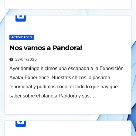
ACTIVIDADES
Nos vamos a Pandora!
13/04/2026
Ayer domingo hicimos una escapada a la Exposición
Avatar Experience. Nuestros chicos lo pasaron
fenomenal y pudimos conocer todo lo que hay que
saber sobre el planeta Pandora y sus…