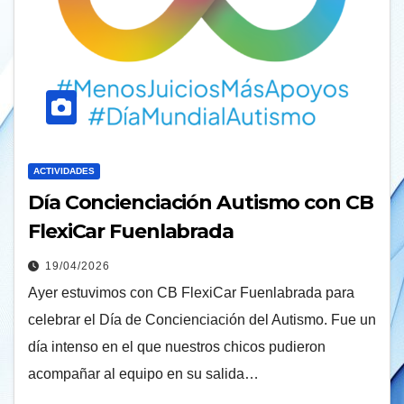
ACTIVIDADES
Día Concienciación Autismo con CB
FlexiCar Fuenlabrada
19/04/2026
Ayer estuvimos con CB FlexiCar Fuenlabrada para
celebrar el Día de Concienciación del Autismo. Fue un
día intenso en el que nuestros chicos pudieron
acompañar al equipo en su salida…