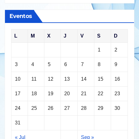
Eventos
L
M
X
J
V
S
D
1
2
3
4
5
6
7
8
9
10
11
12
13
14
15
16
17
18
19
20
21
22
23
24
25
26
27
28
29
30
31
« Jul
Sep »