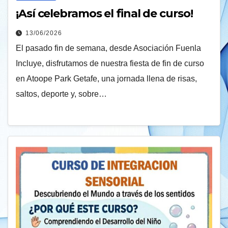
¡Así celebramos el final de curso!
13/06/2026
El pasado fin de semana, desde Asociación Fuenla
Incluye, disfrutamos de nuestra fiesta de fin de curso
en Atoope Park Getafe, una jornada llena de risas,
saltos, deporte y, sobre…