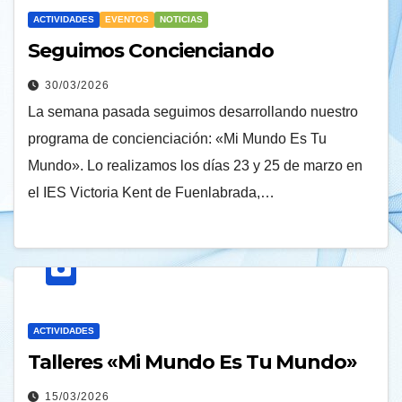
ACTIVIDADES
EVENTOS
NOTICIAS
Seguimos Concienciando
30/03/2026
La semana pasada seguimos desarrollando nuestro
programa de concienciación: «Mi Mundo Es Tu
Mundo». Lo realizamos los días 23 y 25 de marzo en
el IES Victoria Kent de Fuenlabrada,…
ACTIVIDADES
Talleres «Mi Mundo Es Tu Mundo»
15/03/2026