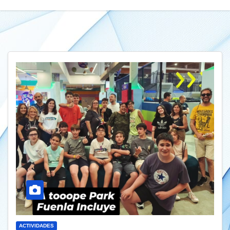
ACTIVIDADES