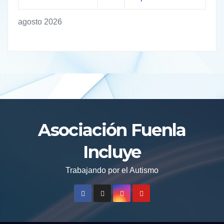
agosto 2026
Asociación Fuenla
Incluye
Trabajando por el Autismo