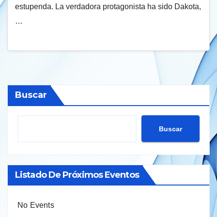
estupenda. La verdadora protagonista ha sido Dakota,
…
Buscar
Buscar
Listado De Próximos Eventos
No Events