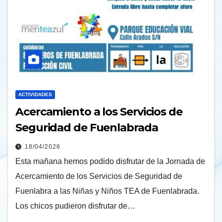
ACTIVIDADES
Acercamiento a los Servicios de
Seguridad de Fuenlabrada
18/04/2026
Esta mañana hemos podido disfrutar de la Jornada de
Acercamiento de los Servicios de Seguridad de
Fuenlabra a las Niñas y Niños TEA de Fuenlabrada.
Los chicos pudieron disfrutar de…