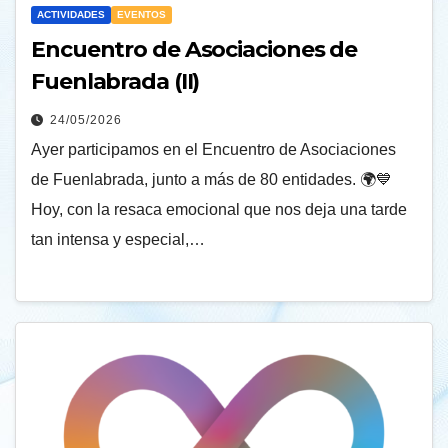
ACTIVIDADES
EVENTOS
Encuentro de Asociaciones de
Fuenlabrada (II)
24/05/2026
Ayer participamos en el Encuentro de Asociaciones
de Fuenlabrada, junto a más de 80 entidades. 🌍💙
Hoy, con la resaca emocional que nos deja una tarde
tan intensa y especial,…