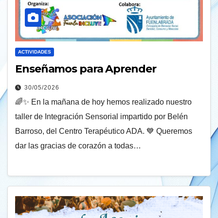
ACTIVIDADES
Enseñamos para Aprender
30/05/2026
🌈✨ En la mañana de hoy hemos realizado nuestro
taller de Integración Sensorial impartido por Belén
Barroso, del Centro Terapéutico ADA. 💙 Queremos
dar las gracias de corazón a todas…