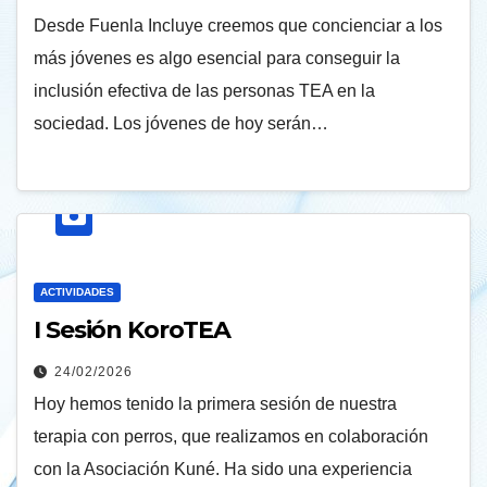
Desde Fuenla Incluye creemos que concienciar a los
más jóvenes es algo esencial para conseguir la
inclusión efectiva de las personas TEA en la
sociedad. Los jóvenes de hoy serán…
ACTIVIDADES
I Sesión KoroTEA
24/02/2026
Hoy hemos tenido la primera sesión de nuestra
terapia con perros, que realizamos en colaboración
con la Asociación Kuné. Ha sido una experiencia