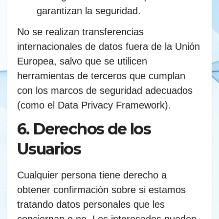
garantizan la seguridad.
No se realizan transferencias
internacionales de datos fuera de la Unión
Europea, salvo que se utilicen
herramientas de terceros que cumplan
con los marcos de seguridad adecuados
(como el Data Privacy Framework).
6. Derechos de los
Usuarios
Cualquier persona tiene derecho a
obtener confirmación sobre si estamos
tratando datos personales que les
conciernan o no. Los interesados pueden