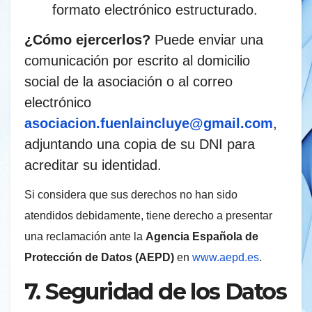
formato electrónico estructurado.
¿Cómo ejercerlos?
Puede enviar una
comunicación por escrito al domicilio
social de la asociación o al correo
electrónico
asociacion.fuenlaincluye@gmail.com
,
adjuntando una copia de su DNI para
acreditar su identidad.
Si considera que sus derechos no han sido
atendidos debidamente, tiene derecho a presentar
una reclamación ante la
Agencia Española de
Protección de Datos (AEPD)
en
www.aepd.es
.
7. Seguridad de los Datos