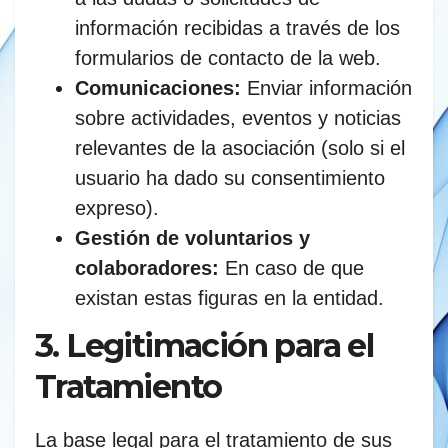
información recibidas a través de los
formularios de contacto de la web.
Comunicaciones:
Enviar información
sobre actividades, eventos y noticias
relevantes de la asociación (solo si el
usuario ha dado su consentimiento
expreso).
Gestión de voluntarios y
colaboradores:
En caso de que
existan estas figuras en la entidad.
3. Legitimación para el
Tratamiento
La base legal para el tratamiento de sus