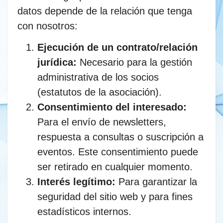
datos depende de la relación que tenga
con nosotros:
Ejecución de un contrato/relación
jurídica:
Necesario para la gestión
administrativa de los socios
(estatutos de la asociación).
Consentimiento del interesado:
Para el envío de newsletters,
respuesta a consultas o suscripción a
eventos. Este consentimiento puede
ser retirado en cualquier momento.
Interés legítimo:
Para garantizar la
seguridad del sitio web y para fines
estadísticos internos.