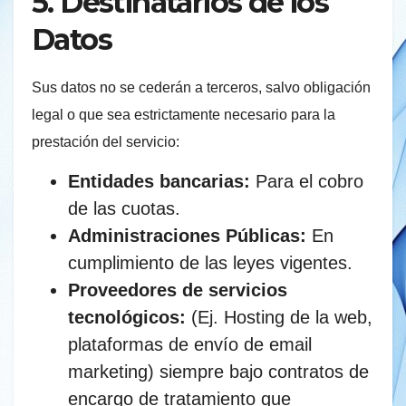
5. Destinatarios de los
Datos
Sus datos no se cederán a terceros, salvo obligación
legal o que sea estrictamente necesario para la
prestación del servicio:
Entidades bancarias:
Para el cobro
de las cuotas.
Administraciones Públicas:
En
cumplimiento de las leyes vigentes.
Proveedores de servicios
tecnológicos:
(Ej. Hosting de la web,
plataformas de envío de email
marketing) siempre bajo contratos de
encargo de tratamiento que