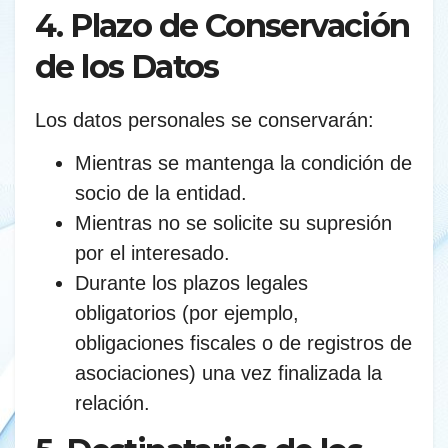
4. Plazo de Conservación
de los Datos
Los datos personales se conservarán:
Mientras se mantenga la condición de
socio de la entidad.
Mientras no se solicite su supresión
por el interesado.
Durante los plazos legales
obligatorios (por ejemplo,
obligaciones fiscales o de registros de
asociaciones) una vez finalizada la
relación.