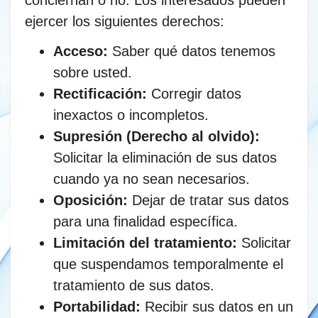
ejercer los siguientes derechos:
Acceso:
Saber qué datos tenemos
sobre usted.
Rectificación:
Corregir datos
inexactos o incompletos.
Supresión (Derecho al olvido):
Solicitar la eliminación de sus datos
cuando ya no sean necesarios.
Oposición:
Dejar de tratar sus datos
para una finalidad específica.
Limitación del tratamiento:
Solicitar
que suspendamos temporalmente el
tratamiento de sus datos.
Portabilidad:
Recibir sus datos en un