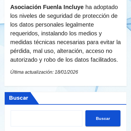
Asociación Fuenla Incluye
ha adoptado
los niveles de seguridad de protección de
los datos personales legalmente
requeridos, instalando los medios y
medidas técnicas necesarias para evitar la
pérdida, mal uso, alteración, acceso no
autorizado y robo de los datos facilitados.
Última actualización: 18/01/2026
Buscar
Buscar