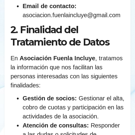
Email de contacto:
asociacion.fuenlaincluye@gmail.com
2. Finalidad del
Tratamiento de Datos
En
Asociación Fuenla Incluye
, tratamos
la información que nos facilitan las
personas interesadas con las siguientes
finalidades:
Gestión de socios:
Gestionar el alta,
cobro de cuotas y participación en las
actividades de la asociación.
Atención de consultas:
Responder
a las dudas o solicitudes de