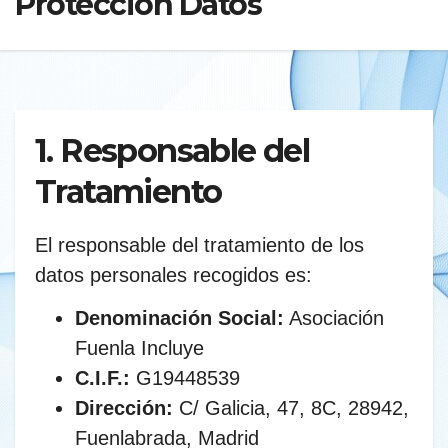
Protección Datos
1. Responsable del
Tratamiento
El responsable del tratamiento de los
datos personales recogidos es:
Denominación Social:
Asociación
Fuenla Incluye
C.I.F.:
G19448539
Dirección:
C/ Galicia, 47, 8C, 28942,
Fuenlabrada, Madrid