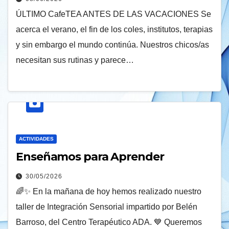
ÚLTIMO CafeTEA ANTES DE LAS VACACIONES Se
acerca el verano, el fin de los coles, institutos, terapias
y sin embargo el mundo continúa. Nuestros chicos/as
necesitan sus rutinas y parece…
ACTIVIDADES
Enseñamos para Aprender
30/05/2026
🌈✨ En la mañana de hoy hemos realizado nuestro
taller de Integración Sensorial impartido por Belén
Barroso, del Centro Terapéutico ADA. 💙 Queremos