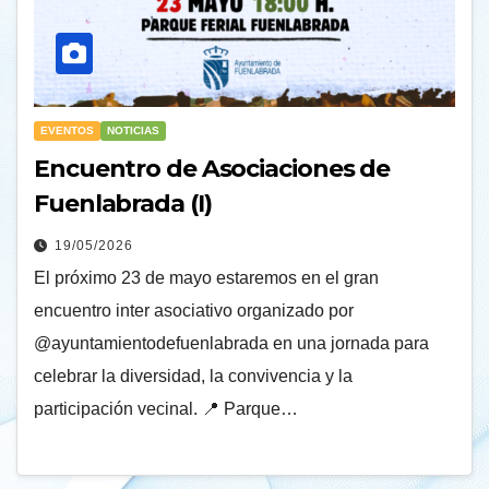
EVENTOS
NOTICIAS
Encuentro de Asociaciones de
Fuenlabrada (I)
19/05/2026
El próximo 23 de mayo estaremos en el gran
encuentro inter asociativo organizado por
@ayuntamientodefuenlabrada en una jornada para
celebrar la diversidad, la convivencia y la
participación vecinal. 📍 Parque…