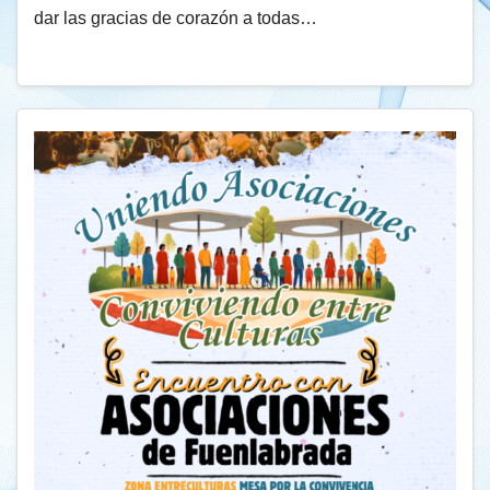
dar las gracias de corazón a todas…