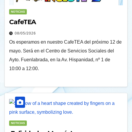
NOTICIAS
CafeTEA
08/05/2026
Os esperamos en nuestro CafeTEA del próximo 12 de
mayo. Será en el Centro de Servicios Sociales del
Ayto. Fuenlabrada, en la Av. Hispanidad, nº 1 de
10:00 a 12:00.
NOTICIAS