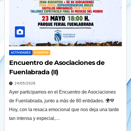
ACTIVIDADES
EVENTOS
Encuentro de Asociaciones de
Fuenlabrada (II)
24/05/2026
Ayer participamos en el Encuentro de Asociaciones
de Fuenlabrada, junto a más de 80 entidades. 🌍💙
Hoy, con la resaca emocional que nos deja una tarde
tan intensa y especial,…