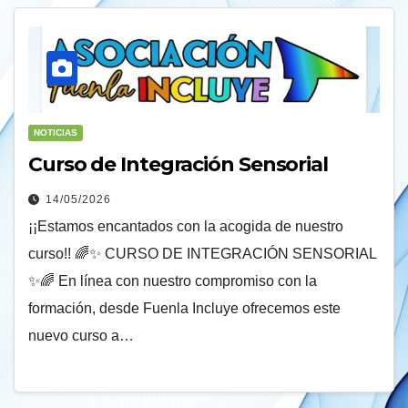
NOTICIAS
Curso de Integración Sensorial
14/05/2026
¡¡Estamos encantados con la acogida de nuestro
curso!! 🌈✨ CURSO DE INTEGRACIÓN SENSORIAL
✨🌈 En línea con nuestro compromiso con la
formación, desde Fuenla Incluye ofrecemos este
nuevo curso a…