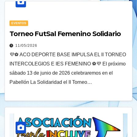
EVENTOS
Torneo FutSal Femenino Solidario
11/05/2026
💜⚽ ACO DEPORTE BASE IMPULSA EL II TORNEO
INTERCOLEGIOS E IES FEMENINO ⚽💜 El próximo
sábado 13 de junio de 2026 celebraremos en el
Pabellón La Solidaridad el II Torneo…