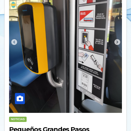
NOTICIAS
Pequeños Grandes Pasos