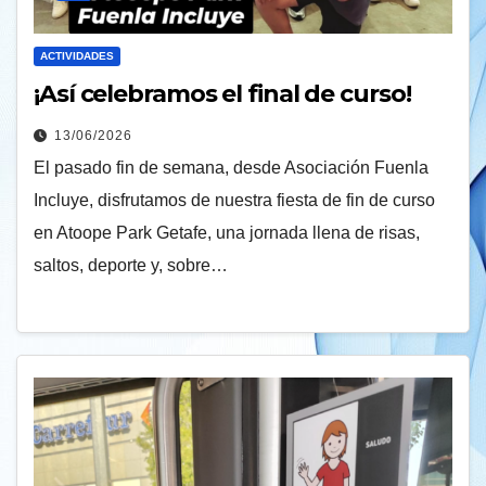
ACTIVIDADES
¡Así celebramos el final de curso!
13/06/2026
El pasado fin de semana, desde Asociación Fuenla
Incluye, disfrutamos de nuestra fiesta de fin de curso
en Atoope Park Getafe, una jornada llena de risas,
saltos, deporte y, sobre…