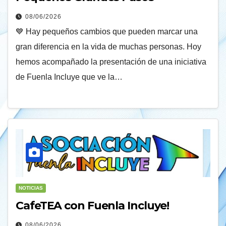
08/06/2026
💙 Hay pequeños cambios que pueden marcar una
gran diferencia en la vida de muchas personas. Hoy
hemos acompañado la presentación de una iniciativa
de Fuenla Incluye que ve la…
NOTICIAS
CafeTEA con Fuenla Incluye!
08/06/2026