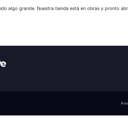
do algo grande. Nuestra tienda está en obras y pronto abr
ye
Avis