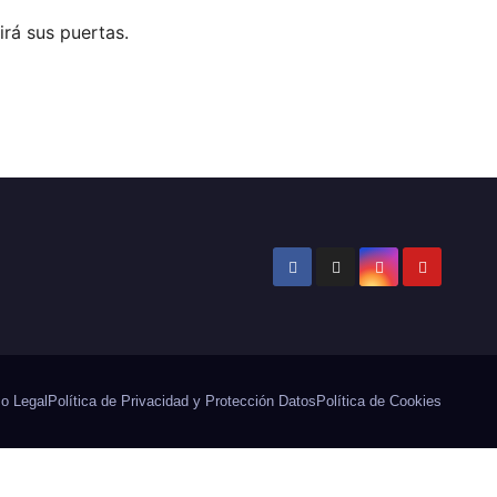
irá sus puertas.
o Legal
Política de Privacidad y Protección Datos
Política de Cookies