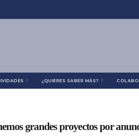
IVIDADES
¿QUIERES SABER MÁS?
COLABO
nemos grandes proyectos por anunc