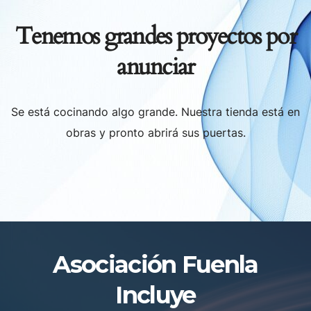
Tenemos grandes proyectos por
anunciar
Se está cocinando algo grande. Nuestra tienda está en
obras y pronto abrirá sus puertas.
Asociación Fuenla
Incluye